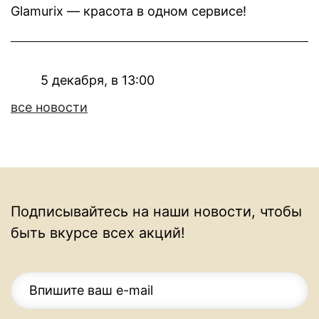
Glamurix — красота в одном сервисе!
5 декабря, в 13:00
все новости
Подписывайтесь на наши новости, чтобы
быть вкурсе всех акций!