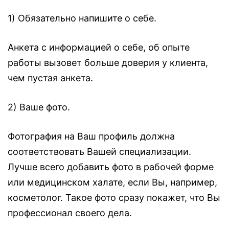
1) Обязательно напишите о себе.⠀
Анкета с информацией о себе, об опыте
работы вызовет больше доверия у клиента,
чем пустая анкета. ⠀
2) Ваше фото.⠀
Фотография на Ваш профиль должна
соответствовать Вашей специализации.
Лучше всего добавить фото в рабочей форме
или медицинском халате, если Вы, например,
косметолог. Такое фото сразу покажет, что Вы
профессионал своего дела.⠀