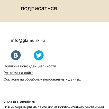
подписаться
info@glamurix.ru
Политика конфиденциальности
Реклама на сайте
Согласие на обработку персональных данных
2020 © Glamurix.ru
Вся информация на сайте носит исключительно рекламный