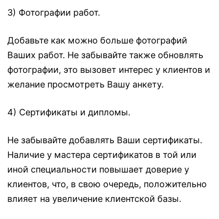
3) Фотографии работ.⠀
Добавьте как можно больше фотографий
Ваших работ. Не забывайте также обновлять
фотографии, это вызовет интерес у клиентов и
желание просмотреть Вашу анкету.⠀
4) Сертификаты и дипломы.⠀
Не забывайте добавлять Ваши сертификаты.
Наличие у мастера сертификатов в той или
иной специальности повышает доверие у
клиентов, что, в свою очередь, положительно
влияет на увеличение клиентской базы. ⠀