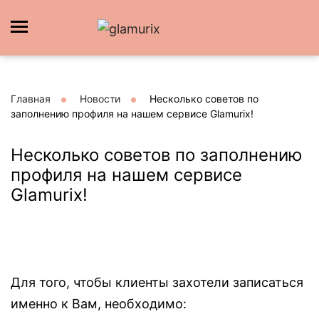
Главная
Новости
Несколько советов по
заполнению профиля на нашем сервисе Glamurix!⠀
Несколько советов по заполнению
профиля на нашем сервисе
Glamurix!⠀
Для того, чтобы клиенты захотели записаться
именно к Вам, необходимо:⠀⠀