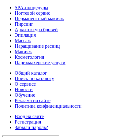
SPA-процедуры
Ногтевой сервис
Перманентный макияж
Пирсинг
Архитектура бровей
Эпиляция
Массаж
Наращивание ресниц
Макияж
Косметология
Парихмахерские услуги
Общий каталог
Поиск по каталогу
О сервисе
Новости
Обучение
Реклама на сайте
Политика конфиденциальности
Вход на сайте
Регистрация
Забыли пароль?