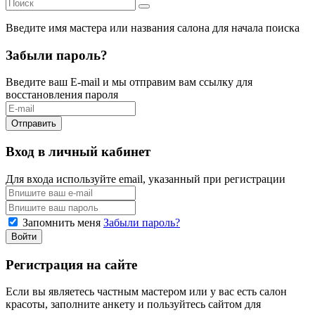
Введите имя мастера или названия салона
для начала поиска
Забыли пароль?
Введите ваш E-mail и мы отправим вам ссылку для
восстановления пароля
Отправить
Вход в личный кабинет
Для входа используйте email, указанный при регистрации
Запомнить меня
Забыли пароль?
Войти
Регистрация на сайте
Если вы являетесь частным мастером или у вас есть салон
красоты, заполните анкету и пользуйтесь сайтом для