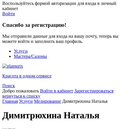
Воспользуйтесь формой авторизации для входа в личный
кабинет
Войти
Спасибо за регистрацию!
Мы отправили данные для входа на вашу почту, теперь вы
можете войти и заполнить ваш профиль.
Услуги
Мастера/Салоны
Красота в одном сервисе
Поиск
Добро пожаловать
Войти в кабинет
Зарегистрироваться
вернуться к списку
Главная
Услуги
Мелирование
Димитрюхина Наталья
Димитрюхина Наталья