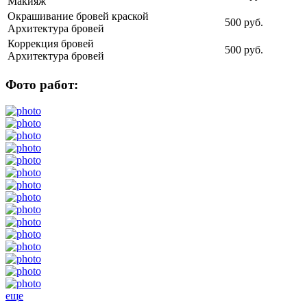
Макияж
Окрашивание бровей краской
500 руб.
Архитектура бровей
Коррекция бровей
500 руб.
Архитектура бровей
Фото работ:
еще