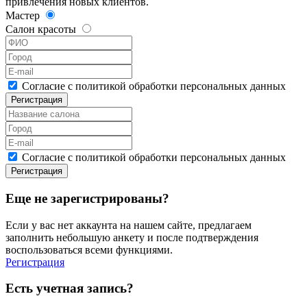
привлечения новых клиентов.
Мастер
Салон красоты
Согласие с политикой обработки персональных данных
Регистрация
Согласие с политикой обработки персональных данных
Регистрация
Еще не зарегистрированы?
Если у вас нет аккаунта на нашем сайте, предлагаем
заполнить небольшую анкету и после подтверждения
воспользоваться всеми функциями.
Регистрация
Есть учетная запись?