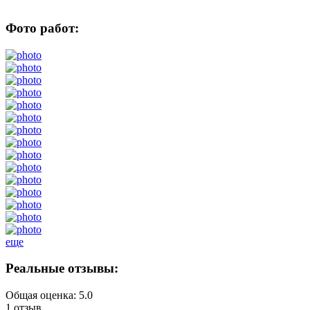
Фото работ:
еще
Реальные отзывы:
Общая оценка: 5.0
1 отзыв