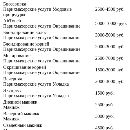
Биозавивка
Парихмахерские услуги
Уходовые
2500-4500 руб.
процедуры
AirTouch
5000-10000 руб.
Парихмахерские услуги
Окрашивание
Блондирование волос
3000-5000 руб.
Парихмахерские услуги
Окрашивание
Блондирование корней
2000-3000 руб.
Парихмахерские услуги
Окрашивание
Мелирование
2500-7000 руб.
Парихмахерские услуги
Окрашивание
Окрашивание корней
1500-3000 руб.
Парихмахерские услуги
Окрашивание
Вечерняя
2000-3000 руб.
Парихмахерские услуги
Укладка
Экспресс
1500 руб.
Парихмахерские услуги
Укладка
Дневной макияж
2500 руб.
Макияж
Вечерний макияж
3000 руб.
Макияж
Свадебный макияж
4500 руб.