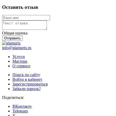
Оставить отзыв
Общая оценка
Отправить
info@glamurix.ru
Услуги
Мастера
О сервисе
Поиск по сайту
Войти в кабинет
Зарегистрироваться
Забыли пароль?
Поделиться:
ВКонтакте
Telegram
X