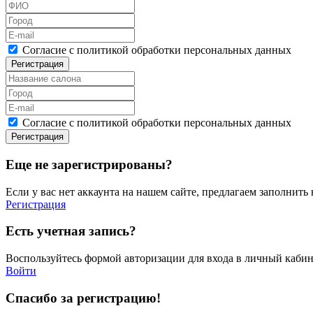
Согласие с политикой обработки персональных данных
Регистрация
Согласие с политикой обработки персональных данных
Регистрация
Еще не зарегистрированы?
Если у вас нет аккаунта на нашем сайте, предлагаем заполнит
Регистрация
Есть учетная запись?
Воспользуйтесь формой авторизации для входа в личный кабин
Войти
Спасибо за регистрацию!