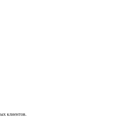
вых клиентов.