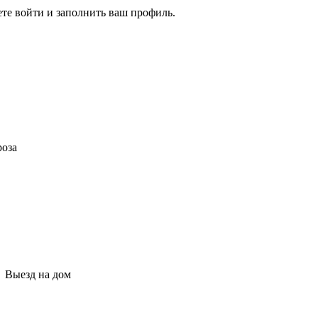
ете войти и заполнить ваш профиль.
роза
Выезд на дом