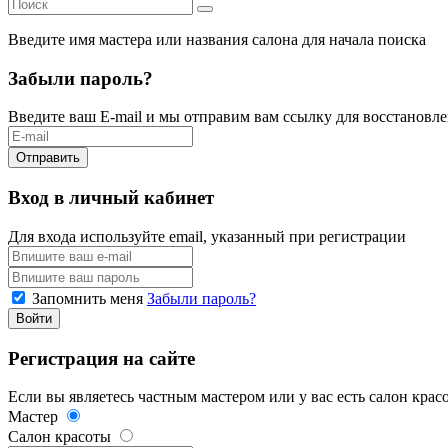
Введите имя мастера или названия салона
для начала поиска
Забыли пароль?
Введите ваш E-mail и мы отправим вам ссылку для восстановл
Отправить
Вход в личный кабинет
Для входа используйте email, указанный при регистрации
Запомнить меня
Забыли пароль?
Войти
Регистрация на сайте
Если вы являетесь частным мастером или у вас есть салон крас
Мастер
Салон красоты