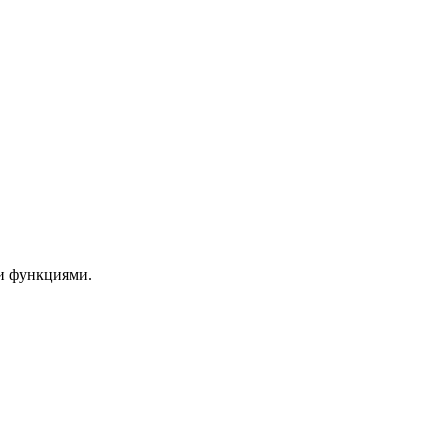
ми функциями.