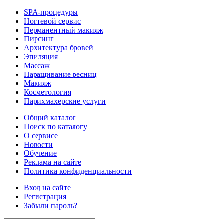
SPA-процедуры
Ногтевой сервис
Перманентный макияж
Пирсинг
Архитектура бровей
Эпиляция
Массаж
Наращивание ресниц
Макияж
Косметология
Парихмахерские услуги
Общий каталог
Поиск по каталогу
О сервисе
Новости
Обучение
Реклама на сайте
Политика конфиденциальности
Вход на сайте
Регистрация
Забыли пароль?