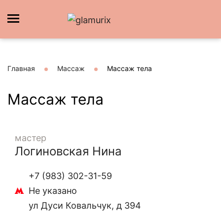
Главная
Массаж
Массаж тела
Массаж тела
мастер
Логиновская Нина
+7 (983) 302-31-59
Не указано
ул Дуси Ковальчук, д 394