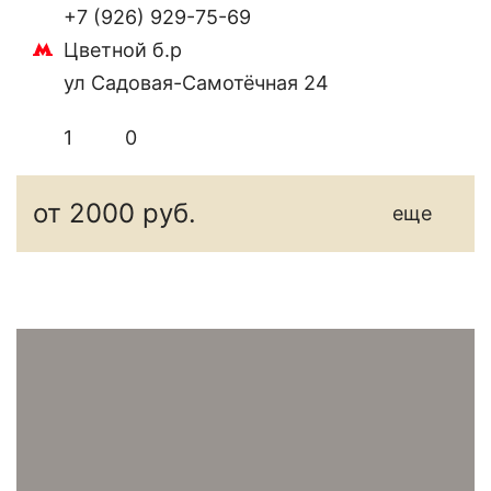
+7 (926) 929-75-69
Цветной б.р
ул Садовая-Самотёчная 24
1
0
от 2000 руб.
еще