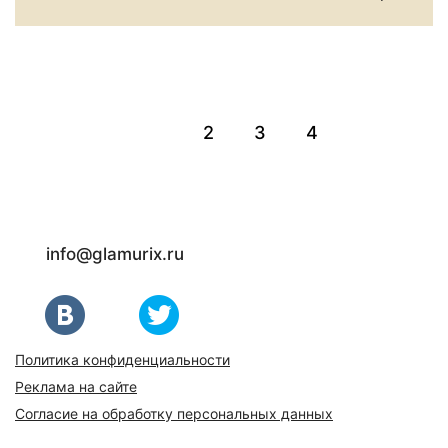
1
2
3
4
info@glamurix.ru
Политика конфиденциальности
Реклама на сайте
Согласие на обработку персональных данных