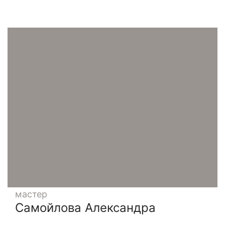
мастер
Самойлова Александра