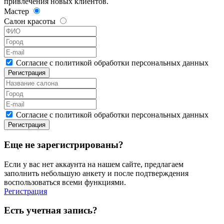
привлечения новых клиентов.
Мастер
Салон красоты
Согласие с политикой обработки персональных данных
Регистрация
Согласие с политикой обработки персональных данных
Регистрация
Еще не зарегистрированы?
Если у вас нет аккаунта на нашем сайте, предлагаем
заполнить небольшую анкету и после подтверждения
воспользоваться всеми функциями.
Регистрация
Есть учетная запись?