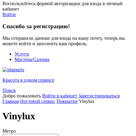
Воспользуйтесь формой авторизации для входа в личный
кабинет
Войти
Спасибо за регистрацию!
Мы отправили данные для входа на вашу почту, теперь вы
можете войти и заполнить ваш профиль.
Услуги
Мастера/Салоны
Красота в одном сервисе
Поиск
Добро пожаловать
Войти в кабинет
Зарегистрироваться
Главная
Ногтевой сервис
Покрытие
Vinylux
Vinylux
Метро