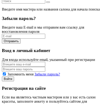
Введите имя мастера или названия салона
для начала поиска
Забыли пароль?
Введите ваш E-mail и мы отправим вам ссылку для
восстановления пароля
Отправить
Вход в личный кабинет
Для входа используйте email, указанный при регистрации
Запомнить меня
Забыли пароль?
Войти
Регистрация на сайте
Если вы являетесь частным мастером или у вас есть салон
красоты, заполните анкету и пользуйтесь сайтом для