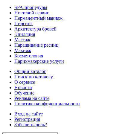
SPA-процедуры
Ногтевой сервис
Перманентный макияж
Пирсинг
Архитектура бровей
Эпиляция
Массаж
Наращивание ресниц
Макияж
Косметология
Парихмахерские услуги
Общий каталог
Поиск по каталогу
О сервисе
Новости
Обучение
Реклама на сайте
Политика конфиденциальности
Вход на сайте
Регистрация
Забыли пароль?