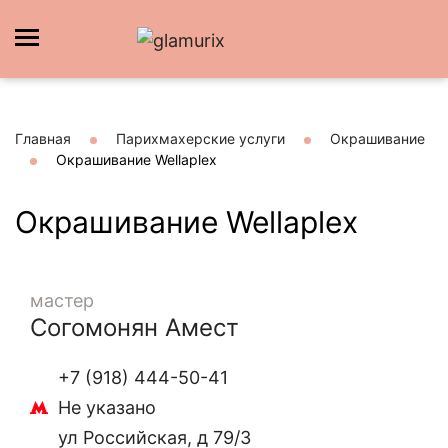
Главная
Парихмахерские услуги
Окрашивание
Окрашивание Wellaplex
Окрашивание Wellaplex
мастер
Согомонян Амест
+7 (918) 444-50-41
Не указано
ул Российская, д 79/3