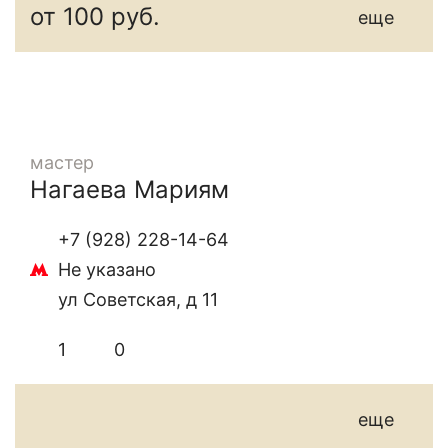
от 100 руб.
еще
мастер
Нагаева Мариям
+7 (928) 228-14-64
Не указано
ул Советская, д 11
1
0
еще