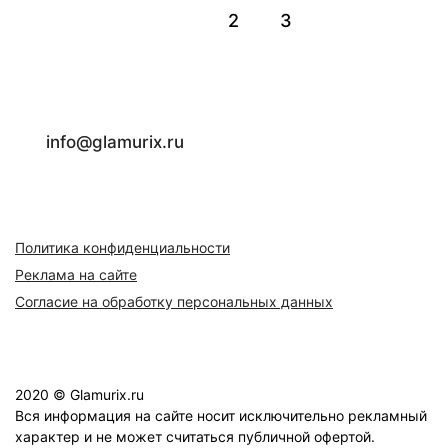
1
2
3
info@glamurix.ru
Политика конфиденциальности
Реклама на сайте
Согласие на обработку персональных данных
2020 © Glamurix.ru
Вся информация на сайте носит исключительно рекламный
характер и не может считаться публичной офертой.