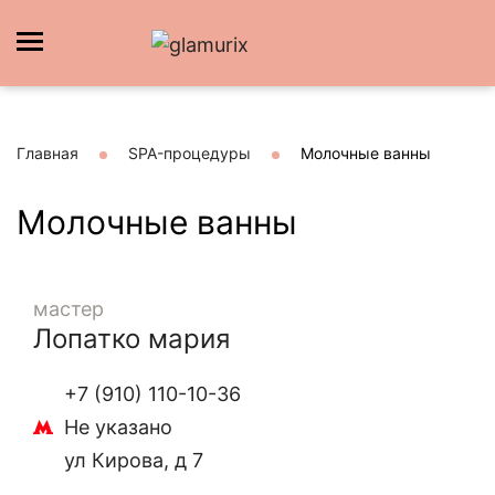
Главная
SPA-процедуры
Молочные ванны
Молочные ванны
мастер
Лопатко мария
+7 (910) 110-10-36
Не указано
ул Кирова, д 7