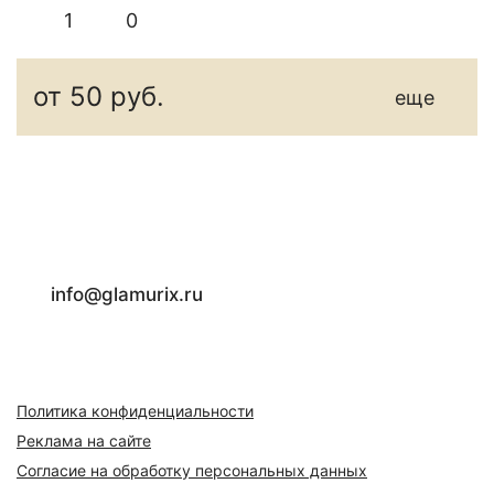
1
0
от 50 руб.
еще
info@glamurix.ru
Политика конфиденциальности
Реклама на сайте
Согласие на обработку персональных данных